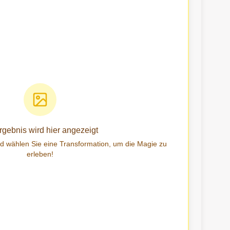
Ergebnis wird hier angezeigt
nd wählen Sie eine Transformation, um die Magie zu
erleben!