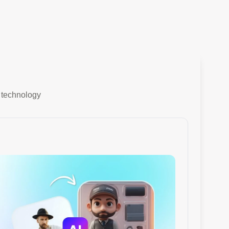
d technology