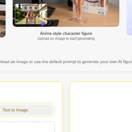
Anime style character figure
Upload an image to start generating
load an image or use the default prompt to generate your own AI figu
Text to Image