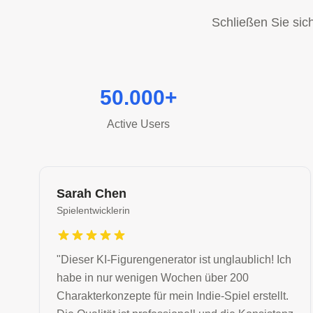
Schließen Sie sic
50.000+
Active Users
Sarah Chen
Spielentwicklerin
"
Dieser KI-Figurengenerator ist unglaublich! Ich
habe in nur wenigen Wochen über 200
Charakterkonzepte für mein Indie-Spiel erstellt.