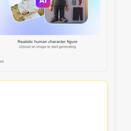
Realistic human character figure
Upload an image to start generating
res