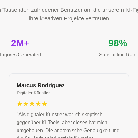
h Tausenden zufriedener Benutzer an, die unserem KI-Fi
ihre kreativen Projekte vertrauen
2M+
98%
Figures Generated
Satisfaction Rate
Marcus Rodriguez
Digitaler Künstler
"
Als digitaler Künstler war ich skeptisch
gegenüber KI-Tools, aber dieses hat mich
umgehauen. Die anatomische Genauigkeit und