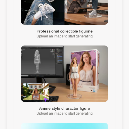
Professional collectible figurine
Upload an image to start generating
Anime style character figure
Upload an image to start generating