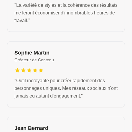
"
La variété de styles et la cohérence des résultats
me feront économiser d'innombrables heures de
travail.
"
Sophie Martin
Créateur de Contenu
"
Outil incroyable pour créer rapidement des
personnages uniques. Mes réseaux sociaux n'ont
jamais eu autant d'engagement.
"
Jean Bernard