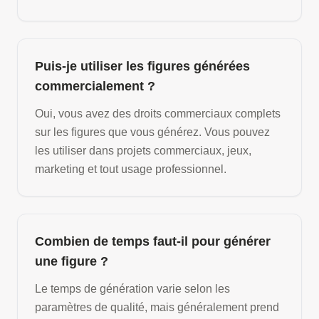
Puis-je utiliser les figures générées
commercialement ?
Oui, vous avez des droits commerciaux complets
sur les figures que vous générez. Vous pouvez
les utiliser dans projets commerciaux, jeux,
marketing et tout usage professionnel.
Combien de temps faut-il pour générer
une figure ?
Le temps de génération varie selon les
paramètres de qualité, mais généralement prend