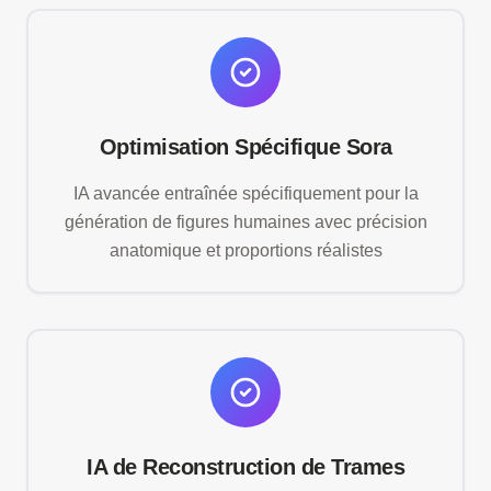
Optimisation Spécifique Sora
IA avancée entraînée spécifiquement pour la
génération de figures humaines avec précision
anatomique et proportions réalistes
IA de Reconstruction de Trames