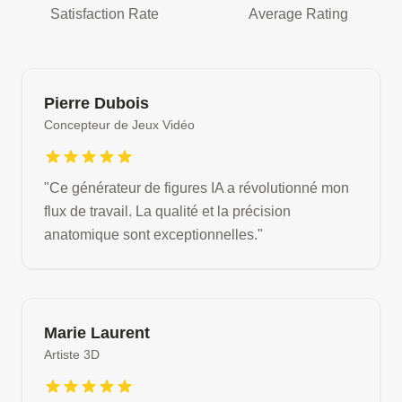
Satisfaction Rate
Average Rating
Pierre Dubois
Concepteur de Jeux Vidéo
"
Ce générateur de figures IA a révolutionné mon
flux de travail. La qualité et la précision
anatomique sont exceptionnelles.
"
Marie Laurent
Artiste 3D