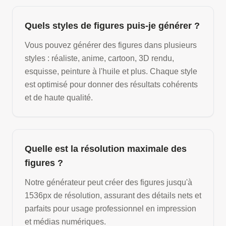
Quels styles de figures puis-je générer ?
Vous pouvez générer des figures dans plusieurs
styles : réaliste, anime, cartoon, 3D rendu,
esquisse, peinture à l'huile et plus. Chaque style
est optimisé pour donner des résultats cohérents
et de haute qualité.
Quelle est la résolution maximale des
figures ?
Notre générateur peut créer des figures jusqu'à
1536px de résolution, assurant des détails nets et
parfaits pour usage professionnel en impression
et médias numériques.