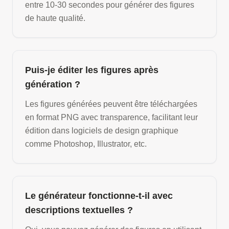
entre 10-30 secondes pour générer des figures
de haute qualité.
Puis-je éditer les figures après
génération ?
Les figures générées peuvent être téléchargées
en format PNG avec transparence, facilitant leur
édition dans logiciels de design graphique
comme Photoshop, Illustrator, etc.
Le générateur fonctionne-t-il avec
descriptions textuelles ?