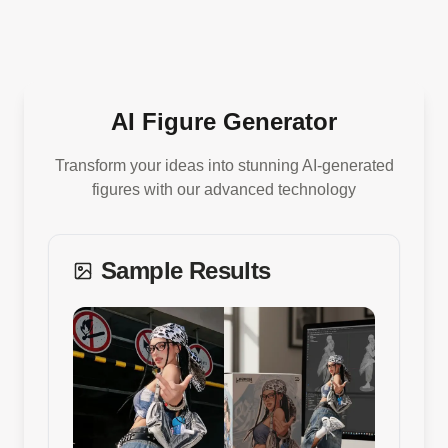
AI Figure Generator
Transform your ideas into stunning AI-generated
figures with our advanced technology
Sample Results