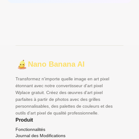
Nano Banana AI
Transformez n'importe quelle image en art pixel
étonnant avec notre convertisseur d'art pixel
Wplace gratuit. Créez des œuvres d'art pixel
parfaites à partir de photos avec des grilles
personnalisables, des palettes de couleurs et des
outils d'art pixel de qualité professionnelle.
Produit
Fonctionnalités
Journal des Modifications