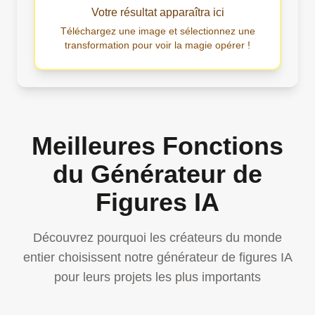
Votre résultat apparaîtra ici
Téléchargez une image et sélectionnez une
transformation pour voir la magie opérer !
Meilleures Fonctions
du Générateur de
Figures IA
Découvrez pourquoi les créateurs du monde
entier choisissent notre générateur de figures IA
pour leurs projets les plus importants