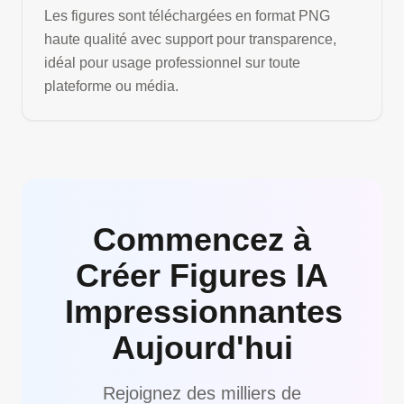
Les figures sont téléchargées en format PNG
haute qualité avec support pour transparence,
idéal pour usage professionnel sur toute
plateforme ou média.
Commencez à
Créer Figures IA
Impressionnantes
Aujourd'hui
Rejoignez des milliers de