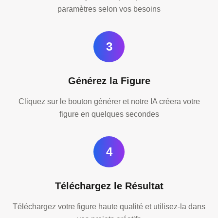
paramètres selon vos besoins
3
Générez la Figure
Cliquez sur le bouton générer et notre IA créera votre
figure en quelques secondes
4
Téléchargez le Résultat
Téléchargez votre figure haute qualité et utilisez-la dans