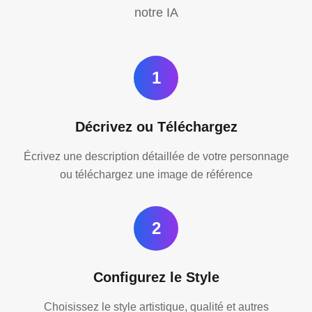
notre IA
1
Décrivez ou Téléchargez
Écrivez une description détaillée de votre personnage
ou téléchargez une image de référence
2
Configurez le Style
Choisissez le style artistique, qualité et autres