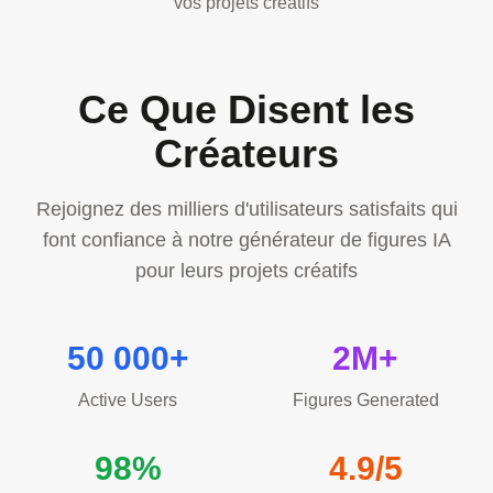
vos projets créatifs
Ce Que Disent les
Créateurs
Rejoignez des milliers d'utilisateurs satisfaits qui
font confiance à notre générateur de figures IA
pour leurs projets créatifs
50 000+
2M+
Active Users
Figures Generated
98%
4.9/5