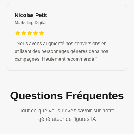
Nicolas Petit
Marketing Digital
"
Nous avons augmenté nos conversions en
utilisant des personnages générés dans nos
campagnes. Hautement recommandé.
"
Questions Fréquentes
Tout ce que vous devez savoir sur notre
générateur de figures IA