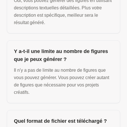
Oui, vous pouvez générer des figures en utilisant
descriptions textuelles détaillées. Plus votre
description est spécifique, meilleur sera le
résultat généré.
Y a-t-il une limite au nombre de figures
que je peux générer ?
Il n'y a pas de limite au nombre de figures que
vous pouvez générer. Vous pouvez créer autant
de figures que nécessaire pour vos projets
créatifs.
Quel format de fichier est téléchargé ?