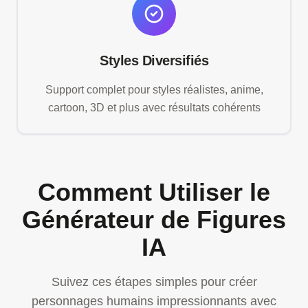
Styles Diversifiés
Support complet pour styles réalistes, anime,
cartoon, 3D et plus avec résultats cohérents
Comment Utiliser le
Générateur de Figures
IA
Suivez ces étapes simples pour créer
personnages humains impressionnants avec