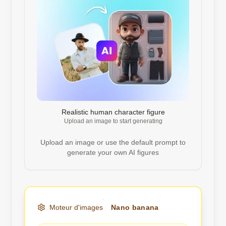
Realistic human character figure
Upload an image to start generating
Upload an image or use the default prompt to
generate your own AI figures
Moteur d'images
Nano banana