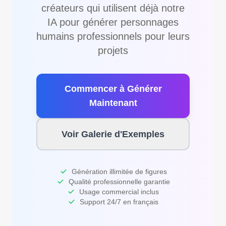
créateurs qui utilisent déjà notre
IA pour générer personnages
humains professionnels pour leurs
projets
Commencer à Générer
Maintenant
Voir Galerie d'Exemples
Génération illimitée de figures
Qualité professionnelle garantie
Usage commercial inclus
Support 24/7 en français