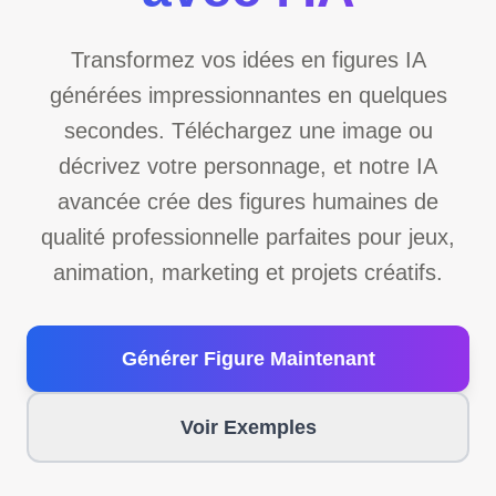
Transformez vos idées en figures IA
générées impressionnantes en quelques
secondes. Téléchargez une image ou
décrivez votre personnage, et notre IA
avancée crée des figures humaines de
qualité professionnelle parfaites pour jeux,
animation, marketing et projets créatifs.
Générer Figure Maintenant
Voir Exemples