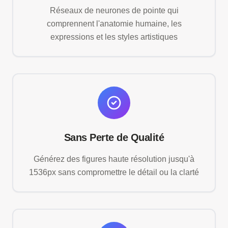
Réseaux de neurones de pointe qui
comprennent l'anatomie humaine, les
expressions et les styles artistiques
Sans Perte de Qualité
Générez des figures haute résolution jusqu'à
1536px sans compromettre le détail ou la clarté