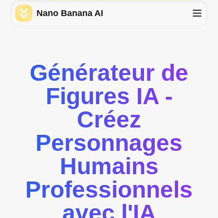
Nano Banana AI
Générateur de
Figures IA -
Créez
Personnages
Humains
Professionnels
avec l'IA