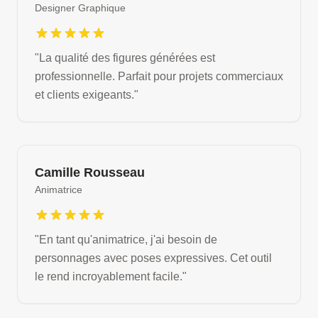
Designer Graphique
"
La qualité des figures générées est
professionnelle. Parfait pour projets commerciaux
et clients exigeants.
"
Camille Rousseau
Animatrice
"
En tant qu'animatrice, j'ai besoin de
personnages avec poses expressives. Cet outil
le rend incroyablement facile.
"